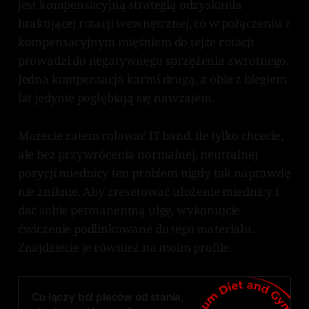
jest kompensacyjną strategią odzyskania
brakującej rotacji wewnętrznej, co w połączeniu z
kompensacyjnym mięśniem do tejże rotacji
prowadzi do negatywnego sprzężenia zwrotnego.
Jedna kompensacja karmi drugą, a obie z biegiem
lat jedynie pogłębiają się nawzajem.
Możecie zatem rolować IT band, ile tylko chcecie,
ale bez przywrócenia normalnej, neutralnej
pozycji miednicy ten problem nigdy tak naprawdę
nie zniknie. Aby zresetować ułożenie miednicy i
dać sobie permanentną ulgę, wykonujcie
ćwiczenie podlinkowane do tego materiału.
Znajdziecie je również na moim profile.
Co łączy ból pleców od stania,