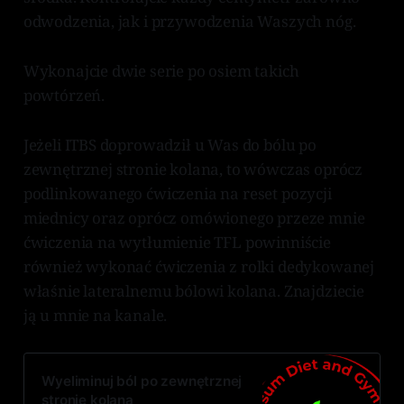
odwodzenia, jak i przywodzenia Waszych nóg.
Wykonajcie dwie serie po osiem takich
powtórzeń.
Jeżeli ITBS doprowadził u Was do bólu po
zewnętrznej stronie kolana, to wówczas oprócz
podlinkowanego ćwiczenia na reset pozycji
miednicy oraz oprócz omówionego przeze mnie
ćwiczenia na wytłumienie TFL powinniście
również wykonać ćwiczenia z rolki dedykowanej
właśnie lateralnemu bólowi kolana. Znajdziecie
ją u mnie na kanale.
Wyeliminuj ból po zewnętrznej
stronie kolana